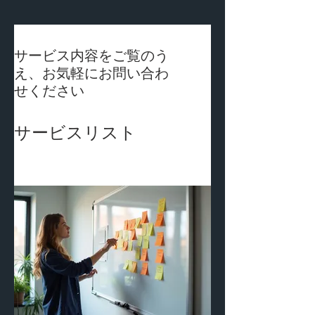
サービス内容をご覧のう
え、お気軽にお問い合わ
せください
サービスリスト