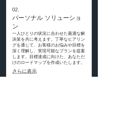
02.
パーソナル ソリューショ
ン
一人ひとりの状況に合わせた最適な解
決策を共に考えます。丁寧なヒアリン
グを通じて、お客様のお悩みや目標を
深く理解し、実現可能なプランを提案
します。目標達成に向けた、あなただ
けのロードマップを作成いたします。
さらに表示