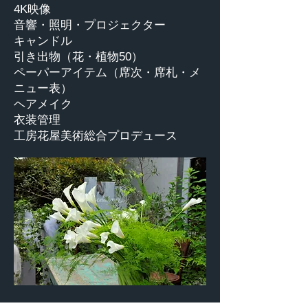
4K映像
音響・照明・プロジェクター
キャンドル
引き出物（花・植物50）
ペーパーアイテム（席次・席札・メ
ニュー表）
ヘアメイク
衣装管理
工房花屋美術総合プロデュース