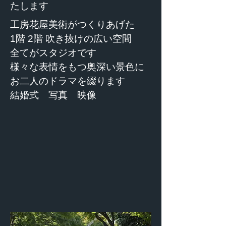
たします
工房花屋美術がつくりあげた
1階 2階 吹き抜けの広い空間
全てがスタジオです
様々な表情をもつ奥深い景色に
お二人のドラマを綴ります
​結婚式 写真 映像