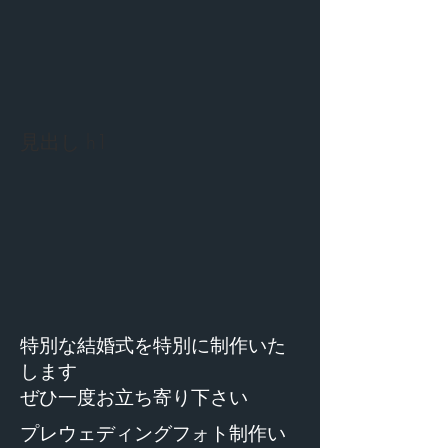
見出し h1
特別な結婚式を特別に制作いた
します
​ぜひ一度お立ち寄り下さい
​プレウェディングフォト制作い