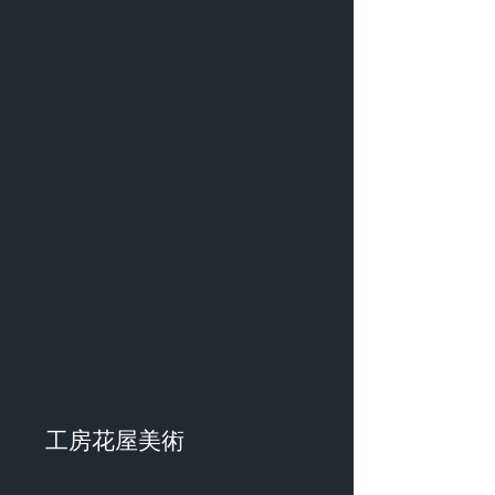
​ 工房花屋美術